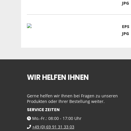
JPG
EPS
JPG
WIR HELFEN IHNEN
Gerne helfen wir Ihnen bei Fragen zu unseren
Produkten oder Ihrer Bestellung weiter.
SERVICE ZEITEN
Mo.-Fr.: 08:00 - 17:00 Uhr
+49 (0) 69 91 31 33 03