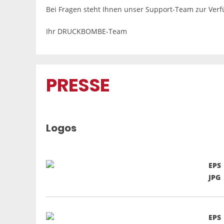
Bei Fragen steht Ihnen unser Support-Team zur Ver
Ihr DRUCKBOMBE-Team
PRESSE
Logos
EPS
JPG
EPS