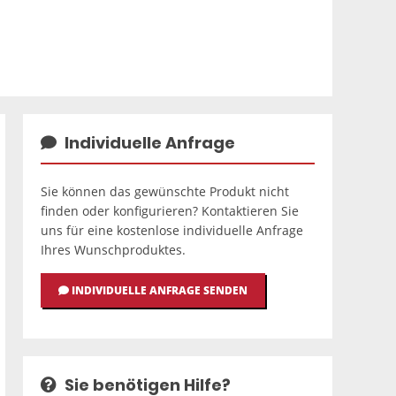
Individuelle Anfrage
Sie können das gewünschte Produkt nicht
finden oder konfigurieren? Kontaktieren Sie
uns für eine kostenlose individuelle Anfrage
Ihres Wunschproduktes.
INDIVIDUELLE ANFRAGE SENDEN
Sie benötigen Hilfe?