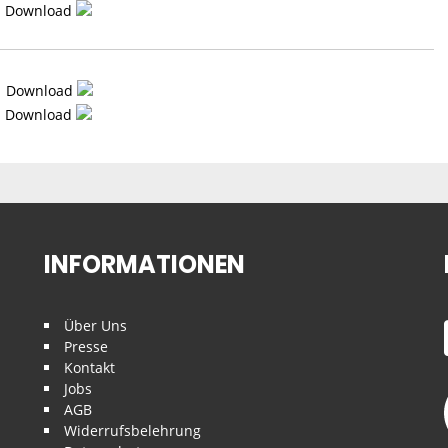
Download
Download
Download
INFORMATIONEN
Über Uns
Presse
Kontakt
Jobs
AGB
Widerrufsbelehrung