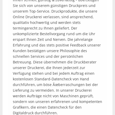
Sie sich von unserem günstigen Druckpreis und
unserem Top-Service. Druckprodukte, die unsere
Online Druckerei verlassen, sind ansprechend,
qualitativ hochwertig und werden stets
termingerecht zu Ihnen geliefert. Der
unkomplizierte Bestellvorgang rund um die Uhr
erspart Ihnen Zeit und Nerven. Die jahrelange
Erfahrung und das stets positive Feedback unserer
Kunden bestätigen unsere Philosophie des
schnellen Services und der persönlichen
Betreuung. Diese übernehmen die Druckberater
unserer Druckerei, die Ihnen jederzeit zur
Verfügung stehen und bei jedem Auftrag einen
kostenlosen Standard-Datencheck von Hand
durchführen, um böse Ãœberraschungen bei der
Lieferung zu vermeiden. In unserer Druckerei
werden Aufträge nicht von Maschinen geprüft,
sondern von unseren erfahrenen und kompetenten
Grafikern, die einen Datencheck für den
Digitaldruck durchführen.