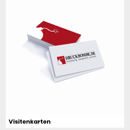
Visitenkarten