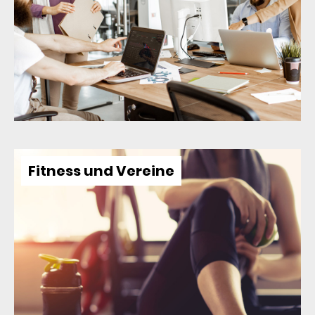
Fitness und Vereine