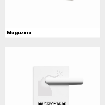
Magazine