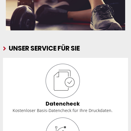
UNSER SERVICE FÜR SIE
Datencheck
Kostenloser Basis-Datencheck für Ihre Druckdaten.