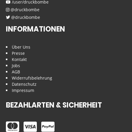
/user/druckbombe
@druckbombe
@druckbombe
INFORMATIONEN
Über Uns
Presse
Kontakt
Jobs
AGB
Widerrufsbelehrung
Datenschutz
Impressum
BEZAHLARTEN & SICHERHEIT