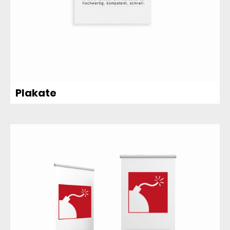
Plakate