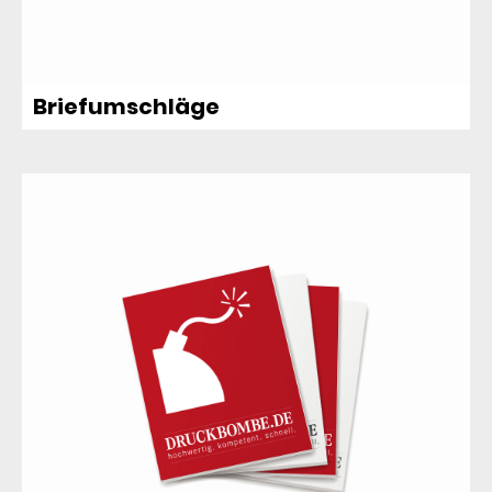
Briefumschläge