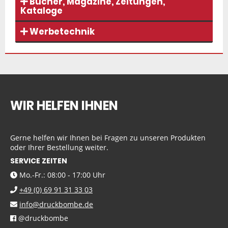
Bücher, Magazine, Zeitungen,
Kataloge
Werbetechnik
WIR HELFEN IHNEN
Gerne helfen wir Ihnen bei Fragen zu unseren Produkten
oder Ihrer Bestellung weiter.
SERVICE ZEITEN
Mo.-Fr.: 08:00 - 17:00 Uhr
+49 (0) 69 91 31 33 03
info@druckbombe.de
@druckbombe