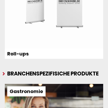
Roll-ups
BRANCHENSPEZIFISICHE PRODUKTE
Gastronomie