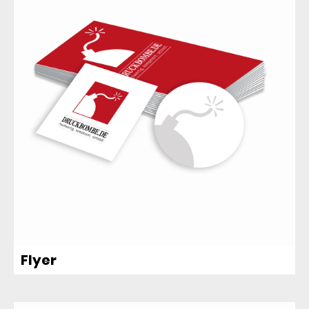
Flyer