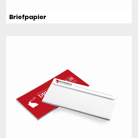
Briefpapier