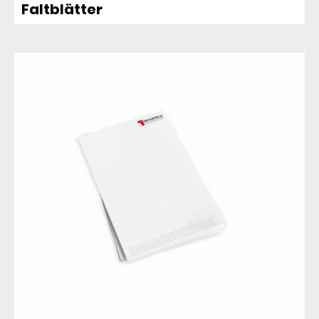
Faltblätter