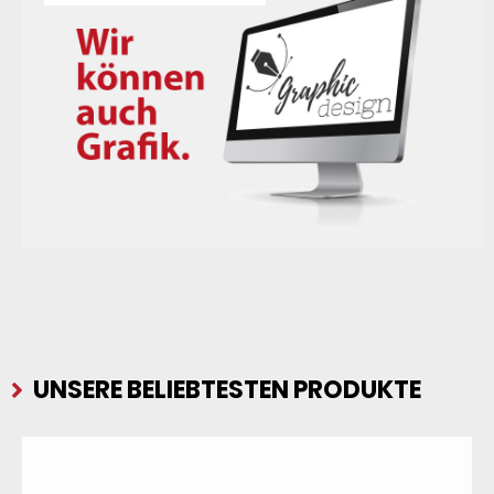
UNSERE BELIEBTESTEN PRODUKTE