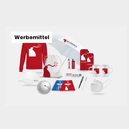
Werbemittel