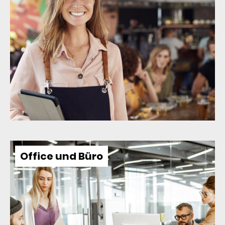
Office und Büro