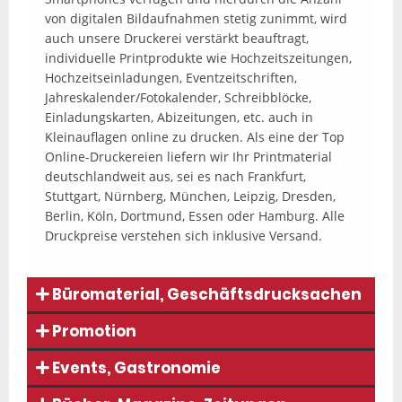
von digitalen Bildaufnahmen stetig zunimmt, wird
auch unsere Druckerei verstärkt beauftragt,
individuelle Printprodukte wie Hochzeitszeitungen,
Hochzeitseinladungen, Eventzeitschriften,
Jahreskalender/Fotokalender, Schreibblöcke,
Einladungskarten, Abizeitungen, etc. auch in
Kleinauflagen online zu drucken. Als eine der Top
Online-Druckereien liefern wir Ihr Printmaterial
deutschlandweit aus, sei es nach Frankfurt,
Stuttgart, Nürnberg, München, Leipzig, Dresden,
Berlin, Köln, Dortmund, Essen oder Hamburg. Alle
Druckpreise verstehen sich inklusive Versand.
Büromaterial, Geschäftsdrucksachen
Promotion
Events, Gastronomie