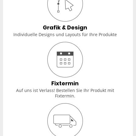
Grafik & Design
Individuelle Designs und Layouts für Ihre Produkte
Fixtermin
Auf uns ist Verlass! Bestellen Sie Ihr Produkt mit
Fixtermin.