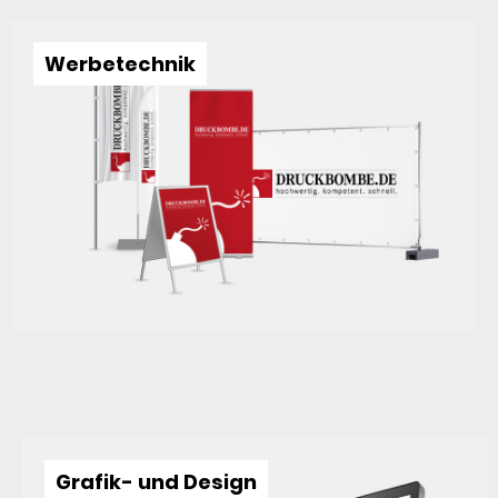
Werbetechnik
Grafik- und Design