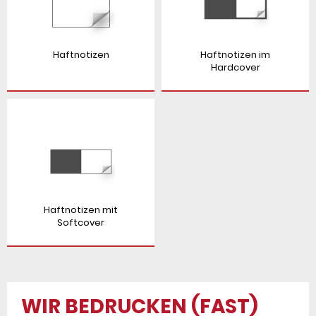
Haftnotizen
Haftnotizen im
Hardcover
Haftnotizen mit
Softcover
WIR BEDRUCKEN (FAST)