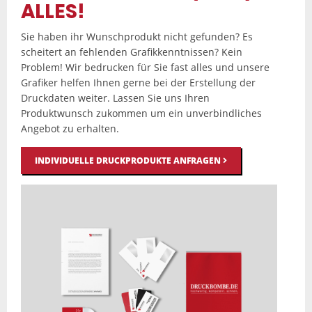
ALLES!
Sie haben ihr Wunschprodukt nicht gefunden? Es
scheitert an fehlenden Grafikkenntnissen? Kein
Problem! Wir bedrucken für Sie fast alles und unsere
Grafiker helfen Ihnen gerne bei der Erstellung der
Druckdaten weiter. Lassen Sie uns Ihren
Produktwunsch zukommen um ein unverbindliches
Angebot zu erhalten.
INDIVIDUELLE DRUCKPRODUKTE ANFRAGEN