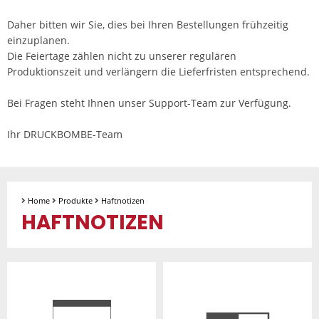
Daher bitten wir Sie, dies bei Ihren Bestellungen frühzeitig
einzuplanen.
Die Feiertage zählen nicht zu unserer regulären
Produktionszeit und verlängern die Lieferfristen entsprechend.
Bei Fragen steht Ihnen unser Support-Team zur Verfügung.
Ihr DRUCKBOMBE-Team
Home
Produkte
Haftnotizen
HAFTNOTIZEN