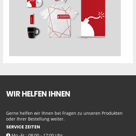
WIR HELFEN IHNEN
Gerne helfen wir Ihnen bei Fragen zu unseren Produkten
oder Ihrer Bestellung weiter.
SERVICE ZEITEN
Mo.-Fr.: 08:00 - 17:00 Uhr