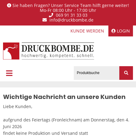
Sie haben Fragen? Unser Service Team hilft gerne weiter!
Mo-Fr 08:00 Uhr - 17:00 Uhr
069 91 31 33 03
info@druckbombe.de
KUNDE WERDEN
LOGIN
Wichtige Nachricht an unsere Kunden
Liebe Kunden,
aufgrund des Feiertags (Fronleichnam) am Donnerstag, den 4.
Juni 2026
findet keine Produktion und Versand statt