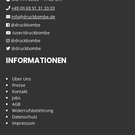
+49 (0) 69 91 31 33 03
info@druckbombe.de
@druckbombe
/user/druckbombe
@druckbombe
@druckbombe
INFORMATIONEN
Über Uns
Presse
Kontakt
Jobs
AGB
Widerrufsbelehrung
Datenschutz
Impressum