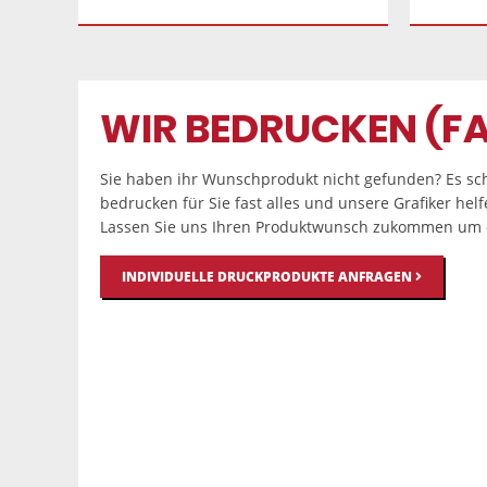
WIR BEDRUCKEN (FA
Sie haben ihr Wunschprodukt nicht gefunden? Es sch
bedrucken für Sie fast alles und unsere Grafiker hel
Lassen Sie uns Ihren Produktwunsch zukommen um e
INDIVIDUELLE DRUCKPRODUKTE ANFRAGEN