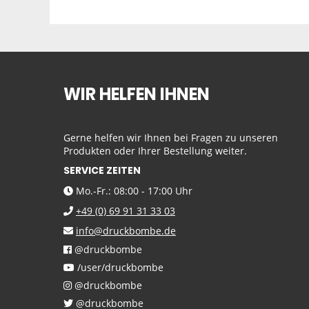
WIR HELFEN IHNEN
Gerne helfen wir Ihnen bei Fragen zu unseren
Produkten oder Ihrer Bestellung weiter.
SERVICE ZEITEN
Mo.-Fr.: 08:00 - 17:00 Uhr
+49 (0) 69 91 31 33 03
info@druckbombe.de
@druckbombe
/user/druckbombe
@druckbombe
@druckbombe