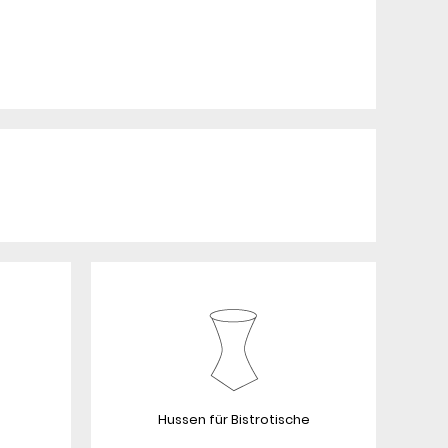
Hussen für Bistrotische