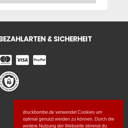
BEZAHLARTEN & SICHERHEIT
druckbombe.de verwendet Cookies um
optimal genutzt werden zu können. Durch die
weitere Nutzung der Webseite stimmst du