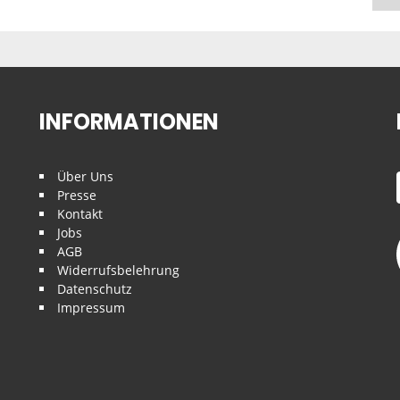
INFORMATIONEN
Über Uns
Presse
Kontakt
Jobs
AGB
Widerrufsbelehrung
Datenschutz
Impressum