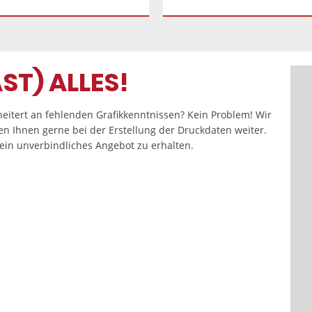
ST) ALLES!
eitert an fehlenden Grafikkenntnissen? Kein Problem! Wir
fen Ihnen gerne bei der Erstellung der Druckdaten weiter.
in unverbindliches Angebot zu erhalten.