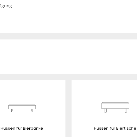
fügung.
Hussen für Bierbänke
Hussen für Biertische