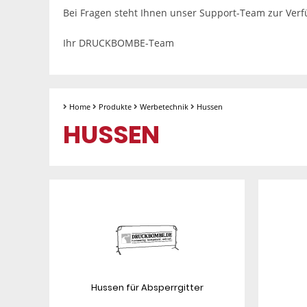
Bei Fragen steht Ihnen unser Support-Team zur Ver
Ihr DRUCKBOMBE-Team
Home
Produkte
Werbetechnik
Hussen
HUSSEN
Hussen für Absperrgitter