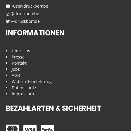
/user/druckbombe
@druckbombe
@druckbombe
INFORMATIONEN
Über Uns
Presse
Kontakt
Jobs
AGB
Widerrufsbelehrung
Datenschutz
Impressum
BEZAHLARTEN & SICHERHEIT