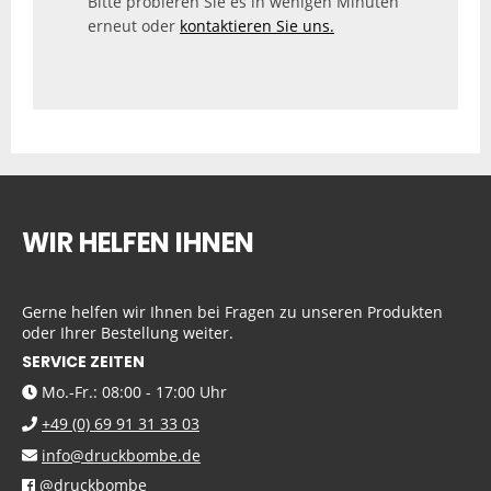
Bitte probieren Sie es in wenigen Minuten
erneut oder
kontaktieren Sie uns.
WIR HELFEN IHNEN
Gerne helfen wir Ihnen bei Fragen zu unseren Produkten
oder Ihrer Bestellung weiter.
SERVICE ZEITEN
Mo.-Fr.: 08:00 - 17:00 Uhr
+49 (0) 69 91 31 33 03
info@druckbombe.de
@druckbombe