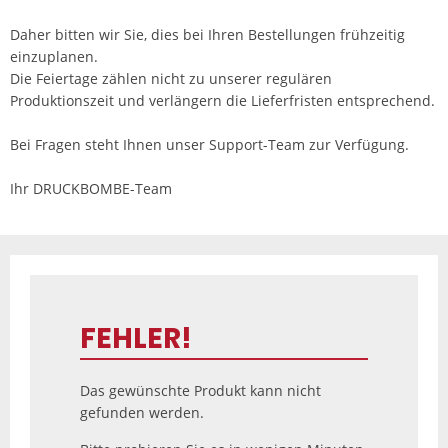
Daher bitten wir Sie, dies bei Ihren Bestellungen frühzeitig
einzuplanen.
Die Feiertage zählen nicht zu unserer regulären
Produktionszeit und verlängern die Lieferfristen entsprechend.
Bei Fragen steht Ihnen unser Support-Team zur Verfügung.
Ihr DRUCKBOMBE-Team
FEHLER!
Das gewünschte Produkt kann nicht
gefunden werden.