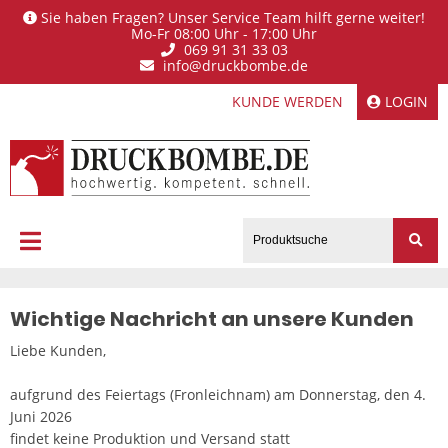
Sie haben Fragen? Unser Service Team hilft gerne weiter!
Mo-Fr 08:00 Uhr - 17:00 Uhr
069 91 31 33 03
info@druckbombe.de
KUNDE WERDEN
LOGIN
Wichtige Nachricht an unsere Kunden
Liebe Kunden,
aufgrund des Feiertags (Fronleichnam) am Donnerstag, den 4.
Juni 2026
findet keine Produktion und Versand statt