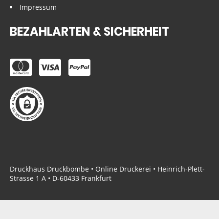
Impressum
BEZAHLARTEN & SICHERHEIT
Druckhaus Druckbombe • Online Druckerei • Heinrich-Plett-
Strasse 1 A • D-60433 Frankfurt