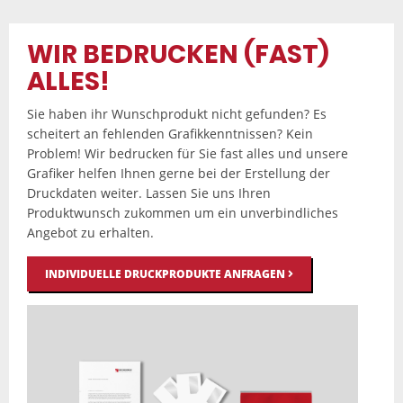
WIR BEDRUCKEN (FAST)
ALLES!
Sie haben ihr Wunschprodukt nicht gefunden? Es
scheitert an fehlenden Grafikkenntnissen? Kein
Problem! Wir bedrucken für Sie fast alles und unsere
Grafiker helfen Ihnen gerne bei der Erstellung der
Druckdaten weiter. Lassen Sie uns Ihren
Produktwunsch zukommen um ein unverbindliches
Angebot zu erhalten.
INDIVIDUELLE DRUCKPRODUKTE ANFRAGEN