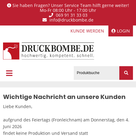
Sie haben Fragen? Unser Service Team hilft gerne weiter!
Mo-Fr 08:00 Uhr - 17:00 Uhr
069 91 31 33 03
info@druckbombe.de
KUNDE WERDEN
LOGIN
Wichtige Nachricht an unsere Kunden
Liebe Kunden,
aufgrund des Feiertags (Fronleichnam) am Donnerstag, den 4.
Juni 2026
findet keine Produktion und Versand statt