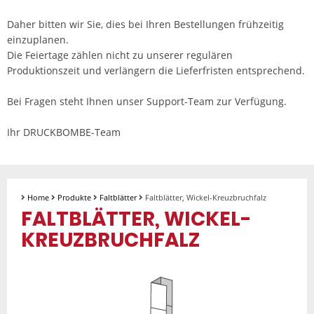
Daher bitten wir Sie, dies bei Ihren Bestellungen frühzeitig
einzuplanen.
Die Feiertage zählen nicht zu unserer regulären
Produktionszeit und verlängern die Lieferfristen entsprechend.
Bei Fragen steht Ihnen unser Support-Team zur Verfügung.
Ihr DRUCKBOMBE-Team
Home
Produkte
Faltblätter
Faltblätter, Wickel-Kreuzbruchfalz
FALTBLÄTTER, WICKEL-
KREUZBRUCHFALZ