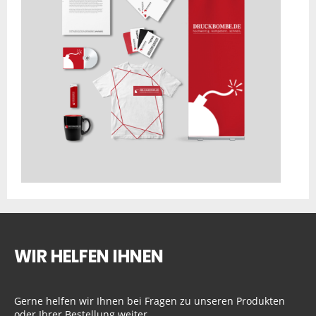
WIR HELFEN IHNEN
Gerne helfen wir Ihnen bei Fragen zu unseren Produkten
oder Ihrer Bestellung weiter.