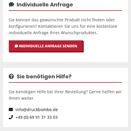
Individuelle Anfrage
Sie können das gewünschte Produkt nicht finden oder
konfigurieren? Kontaktieren Sie uns für eine kostenlose
individuelle Anfrage Ihres Wunschproduktes.
INDIVIDUELLE ANFRAGE SENDEN
Sie benötigen Hilfe?
Sie benötigen Hilfe bei Ihrer Bestellung? Gerne helfen wir
Ihnen weiter.
info@druckbombe.de
+49 (0) 69 91 31 33 03