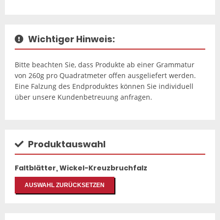
Wichtiger Hinweis:
Bitte beachten Sie, dass Produkte ab einer Grammatur
von 260g pro Quadratmeter offen ausgeliefert werden.
Eine Falzung des Endproduktes können Sie individuell
über unsere Kundenbetreuung anfragen.
Produktauswahl
Faltblätter, Wickel-Kreuzbruchfalz
AUSWAHL ZURÜCKSETZEN