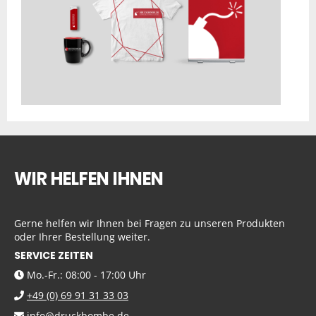
WIR HELFEN IHNEN
Gerne helfen wir Ihnen bei Fragen zu unseren Produkten
oder Ihrer Bestellung weiter.
SERVICE ZEITEN
Mo.-Fr.: 08:00 - 17:00 Uhr
+49 (0) 69 91 31 33 03
info@druckbombe.de