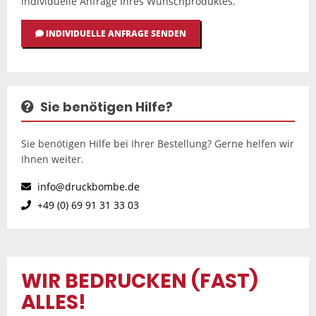
individuelle Anfrage Ihres Wunschproduktes.
INDIVIDUELLE ANFRAGE SENDEN
Sie benötigen Hilfe?
Sie benötigen Hilfe bei Ihrer Bestellung? Gerne helfen wir
Ihnen weiter.
info@druckbombe.de
+49 (0) 69 91 31 33 03
WIR BEDRUCKEN (FAST)
ALLES!