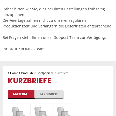
Daher bitten wir Sie, dies bei Ihren Bestellungen frühzeitig
einzuplanen.
Die Feiertage zählen nicht zu unserer regulären
Produktionszeit und verlängern die Lieferfristen entsprechend.
Bei Fragen steht Ihnen unser Support-Team zur Verfügung.
Ihr DRUCKBOMBE-Team
Home
Produkte
Briefpapier
Kurzbriefe
KURZBRIEFE
MATERIAL
FARBIGKEIT