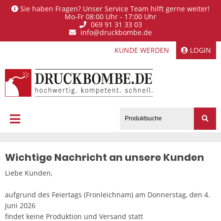
Sie haben Fragen? Unser Service Team hilft gerne weiter!
Mo-Fr 08:00 Uhr - 17:00 Uhr
069 91 31 33 03
info@druckbombe.de
KUNDE WERDEN
LOGIN
Wichtige Nachricht an unsere Kunden
Liebe Kunden,
aufgrund des Feiertags (Fronleichnam) am Donnerstag, den 4.
Juni 2026
findet keine Produktion und Versand statt