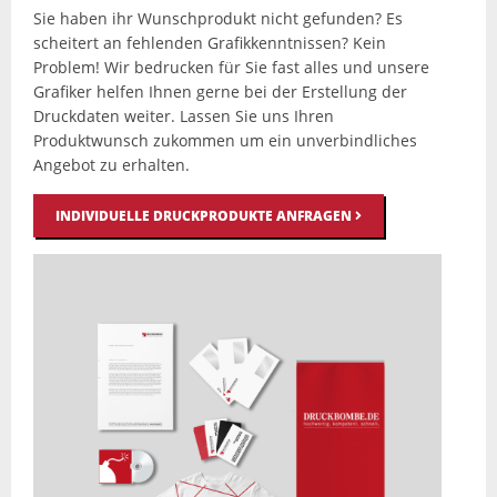
Sie haben ihr Wunschprodukt nicht gefunden? Es
scheitert an fehlenden Grafikkenntnissen? Kein
Problem! Wir bedrucken für Sie fast alles und unsere
Grafiker helfen Ihnen gerne bei der Erstellung der
Druckdaten weiter. Lassen Sie uns Ihren
Produktwunsch zukommen um ein unverbindliches
Angebot zu erhalten.
INDIVIDUELLE DRUCKPRODUKTE ANFRAGEN