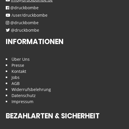
@druckbombe
/user/druckbombe
@druckbombe
@druckbombe
INFORMATIONEN
Über Uns
Presse
Kontakt
Jobs
AGB
Widerrufsbelehrung
Datenschutz
Impressum
BEZAHLARTEN & SICHERHEIT