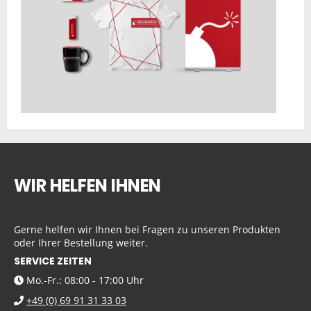
WIR HELFEN IHNEN
Gerne helfen wir Ihnen bei Fragen zu unseren Produkten
oder Ihrer Bestellung weiter.
SERVICE ZEITEN
Mo.-Fr.: 08:00 - 17:00 Uhr
+49 (0) 69 91 31 33 03