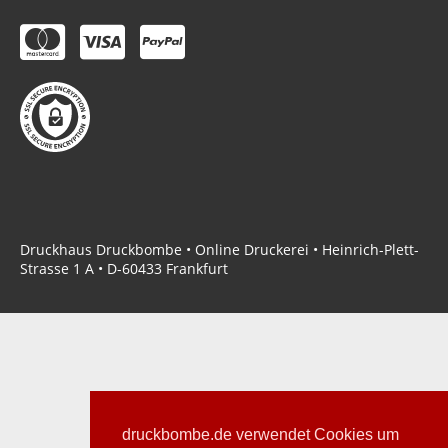
Druckhaus Druckbombe • Online Druckerei • Heinrich-Plett-
Strasse 1 A • D-60433 Frankfurt
druckbombe.de verwendet Cookies um