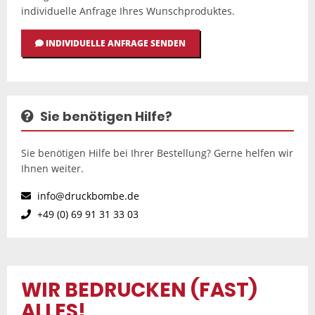
individuelle Anfrage Ihres Wunschproduktes.
INDIVIDUELLE ANFRAGE SENDEN
Sie benötigen Hilfe?
Sie benötigen Hilfe bei Ihrer Bestellung? Gerne helfen wir
Ihnen weiter.
info@druckbombe.de
+49 (0) 69 91 31 33 03
WIR BEDRUCKEN (FAST)
ALLES!