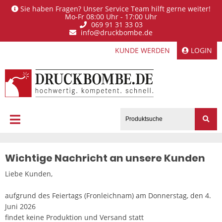
Sie haben Fragen? Unser Service Team hilft gerne weiter!
Mo-Fr 08:00 Uhr - 17:00 Uhr
069 91 31 33 03
info@druckbombe.de
KUNDE WERDEN
LOGIN
Wichtige Nachricht an unsere Kunden
Liebe Kunden,
aufgrund des Feiertags (Fronleichnam) am Donnerstag, den 4.
Juni 2026
findet keine Produktion und Versand statt