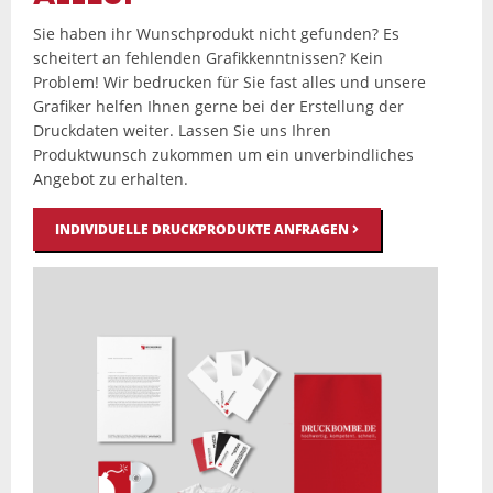
Sie haben ihr Wunschprodukt nicht gefunden? Es
scheitert an fehlenden Grafikkenntnissen? Kein
Problem! Wir bedrucken für Sie fast alles und unsere
Grafiker helfen Ihnen gerne bei der Erstellung der
Druckdaten weiter. Lassen Sie uns Ihren
Produktwunsch zukommen um ein unverbindliches
Angebot zu erhalten.
INDIVIDUELLE DRUCKPRODUKTE ANFRAGEN