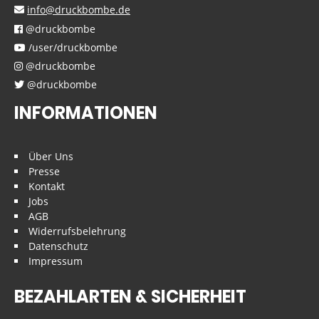
info@druckbombe.de
@druckbombe
/user/druckbombe
@druckbombe
@druckbombe
INFORMATIONEN
Über Uns
Presse
Kontakt
Jobs
AGB
Widerrufsbelehrung
Datenschutz
Impressum
BEZAHLARTEN & SICHERHEIT