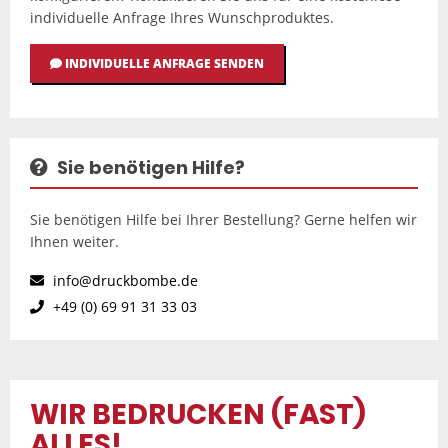
individuelle Anfrage Ihres Wunschproduktes.
INDIVIDUELLE ANFRAGE SENDEN
Sie benötigen Hilfe?
Sie benötigen Hilfe bei Ihrer Bestellung? Gerne helfen wir
Ihnen weiter.
info@druckbombe.de
+49 (0) 69 91 31 33 03
WIR BEDRUCKEN (FAST)
ALLES!