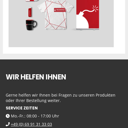
WIR HELFEN IHNEN
Gerne helfen wir Ihnen bei Fragen zu unseren Produkten
oder Ihrer Bestellung weiter.
SERVICE ZEITEN
Mo.-Fr.: 08:00 - 17:00 Uhr
+49 (0) 69 91 31 33 03