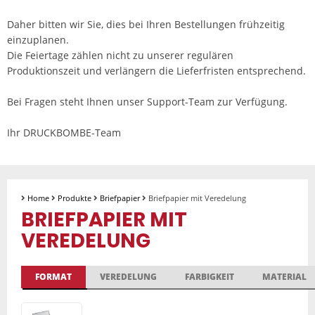
Daher bitten wir Sie, dies bei Ihren Bestellungen frühzeitig
einzuplanen.
Die Feiertage zählen nicht zu unserer regulären
Produktionszeit und verlängern die Lieferfristen entsprechend.
Bei Fragen steht Ihnen unser Support-Team zur Verfügung.
Ihr DRUCKBOMBE-Team
Home
Produkte
Briefpapier
Briefpapier mit Veredelung
BRIEFPAPIER MIT
VEREDELUNG
FORMAT
VEREDELUNG
FARBIGKEIT
MATERIAL