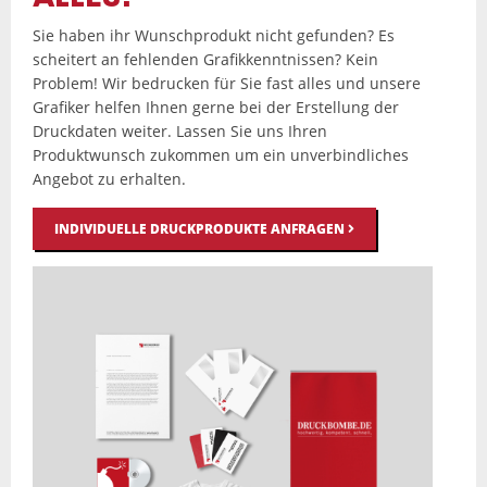
Sie haben ihr Wunschprodukt nicht gefunden? Es
scheitert an fehlenden Grafikkenntnissen? Kein
Problem! Wir bedrucken für Sie fast alles und unsere
Grafiker helfen Ihnen gerne bei der Erstellung der
Druckdaten weiter. Lassen Sie uns Ihren
Produktwunsch zukommen um ein unverbindliches
Angebot zu erhalten.
INDIVIDUELLE DRUCKPRODUKTE ANFRAGEN