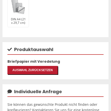
DIN A4 (21
x 29,7 cm)
Produktauswahl
Briefpapier mit Veredelung
AUSWAHL ZURÜCKSETZEN
Individuelle Anfrage
Sie können das gewünschte Produkt nicht finden oder
konfigurieren? Kontaktieren Sie uns für eine kostenlose