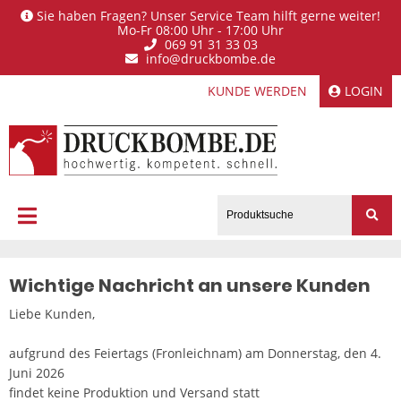
Sie haben Fragen? Unser Service Team hilft gerne weiter!
Mo-Fr 08:00 Uhr - 17:00 Uhr
069 91 31 33 03
info@druckbombe.de
KUNDE WERDEN
LOGIN
Wichtige Nachricht an unsere Kunden
Liebe Kunden,
aufgrund des Feiertags (Fronleichnam) am Donnerstag, den 4.
Juni 2026
findet keine Produktion und Versand statt