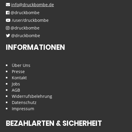
info@druckbombe.de
@druckbombe
/user/druckbombe
@druckbombe
@druckbombe
INFORMATIONEN
Über Uns
Presse
Kontakt
Jobs
AGB
Widerrufsbelehrung
Datenschutz
Impressum
BEZAHLARTEN & SICHERHEIT